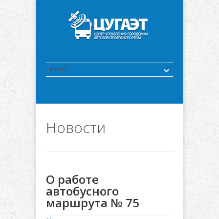
Новости
О работе
автобусного
маршрута № 75