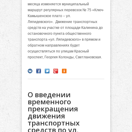
месяца
изменяется муниципальный
маршрут регулярных перевозок № 75 «Ключ-
Камышенское плато – ул.
Ляпидевского». Движение транспортных
средств на участке от площади Калинина до
остановочного пункта общественного
транспорта «ул. Ляпидевского» в прямом и
обратном направлениях будет
осуществляться по улицам Красный
проспект, Георгия Колонды, Светлановская.
О введении
временного
прекращения
движения
транспортных
средств по ул.