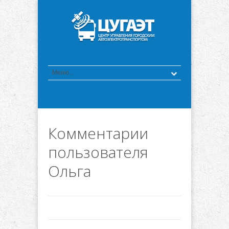
Комментарии
пользователя
Ольга