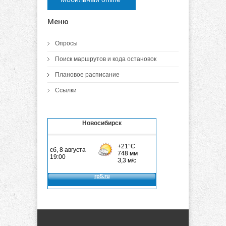
Меню
Опросы
Поиск маршрутов и кода остановок
Плановое расписание
Ссылки
Новосибирск