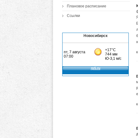
Плановое расписание
Ссылки
Б
Новосибирск
р