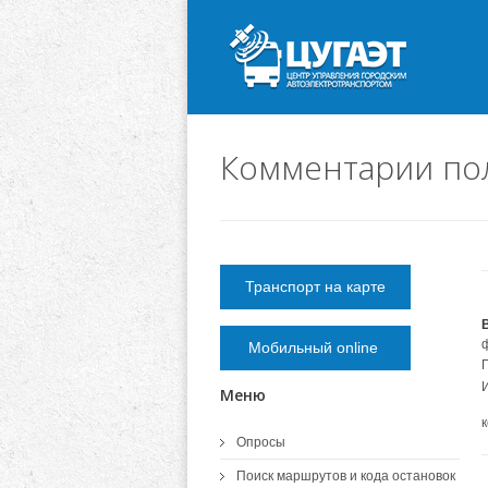
Комментарии по
Транспорт на карте
Мобильный online
Меню
Опросы
Поиск маршрутов и кода остановок